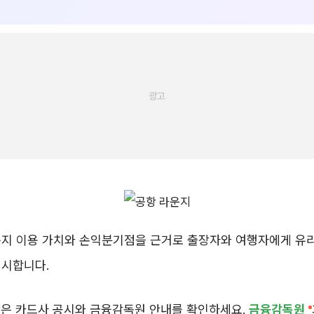
운지 이용 가치와 손익분기점을 근거로 출장자와 여행자에게 유
제시합니다.
관은 카드사 공시와 금융감독원 안내를 확인하세요.
금융감독원