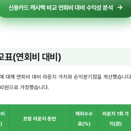
신용카드 캐시백 비교 연회비 대비 수익성 분석
교표(연회비 대비)
에 대해 연회비 대비 라운지 가치와 손익분기점을 계산했습니다.
000원으로 가정했습니다.
회비
해외수수
라운지 1회 가
포함 라운지·동반
)
료(%)
치(원)