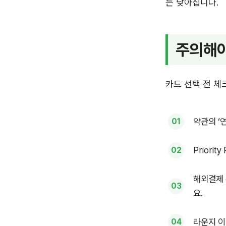
는 낮아집니다.
주의해야
카드 선택 전 
약관의 ‘
Priori
해외결제 
요.
라운지 이