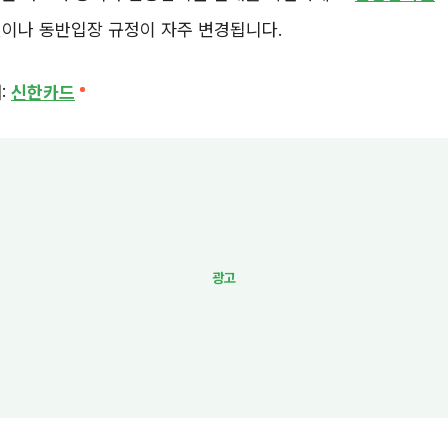
건이나 동반입장 규정이 자주 변경됩니다.
:
신한카드