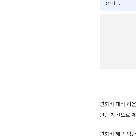
않습니다.
연회비 대비 라
단순 계산으로 
연회비·혜택 약