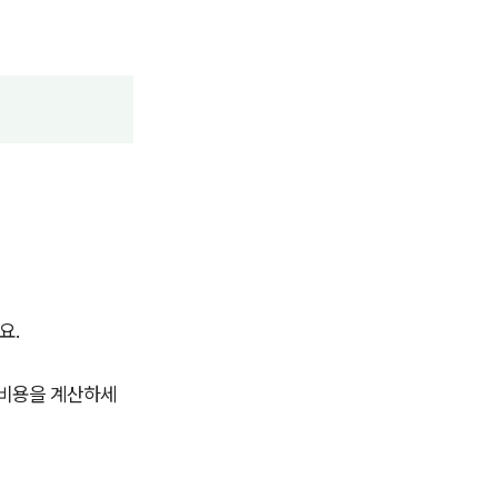
요.
 비용을 계산하세