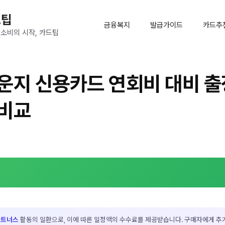
드팁
금융복지
발급가이드
카드추
 소비의 시작, 카드팁
운지 신용카드 연회비 대비 
 비교
파트너스
활동의 일환으로, 이에 따른 일정액의 수수료를 제공받습니다. 구매자에게 추