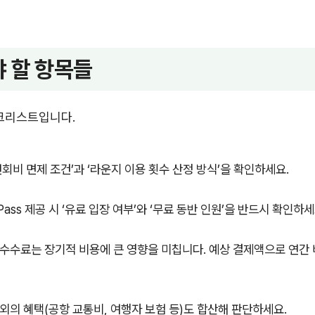
 할 항목들
체크리스트입니다.
연회비 면제 조건’과 ‘라운지 이용 횟수 산정 방식’을 확인하세요.
ty Pass 제공 시 ‘유료 입장 여부’와 ‘무료 동반 인원’을 반드시 확인하세
수수료는 장기적 비용에 큰 영향을 미칩니다. 예상 결제액으로 연간
외의 혜택(공항 교통비, 여행자 보험 등)도 합산해 판단하세요.