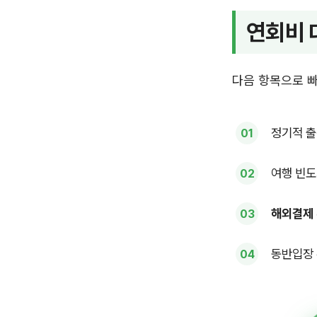
연회비 
다음 항목으로 
정기적 출
여행 빈도
해외결제
동반입장 