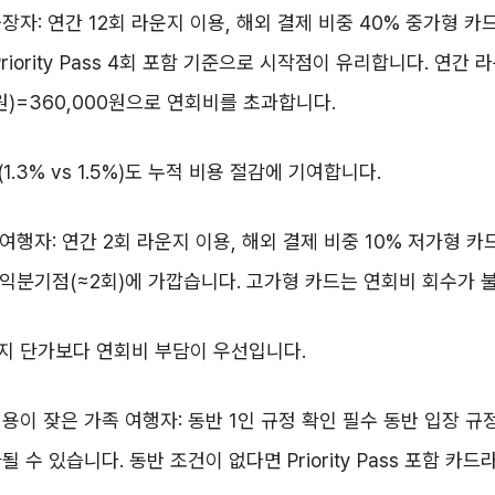
출장자: 연간 12회 라운지 이용, 해외 결제 비중 40% 중가형 카
 Priority Pass 4회 포함 기준으로 시작점이 유리합니다. 연간
0원)=360,000원으로 연회비를 초과합니다.
.3% vs 1.5%)도 누적 비용 절감에 기여합니다.
회 여행자: 연간 2회 라운지 이용, 해외 결제 비중 10% 저가형 
 손익분기점(≈2회)에 가깝습니다. 고가형 카드는 연회비 회수가 
지 단가보다 연회비 부담이 우선입니다.
 이용이 잦은 가족 여행자: 동반 1인 규정 확인 필수 동반 입장 
 수 있습니다. 동반 조건이 없다면 Priority Pass 포함 카