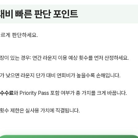
대비 빠른 판단 포인트
빠르게 판단하세요.
장이 있는 경우: 연간 라운지 이용 예상 횟수를 먼저 산정하세요.
가 낮으면 라운지 단가 대비 연회비가 높을수록 손해입니다.
 수수료
와 Priority Pass 포함 여부가 총 가치를 크게 바꿉니다.
횟수 제한은 실사용 가치에 직결됩니다.